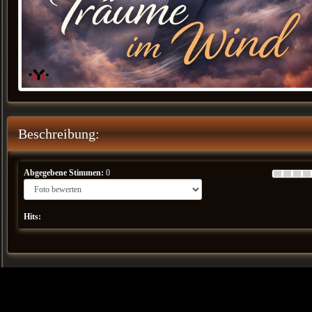
Beschreibung:
Abgegebene Stimmen:
0
Hits: