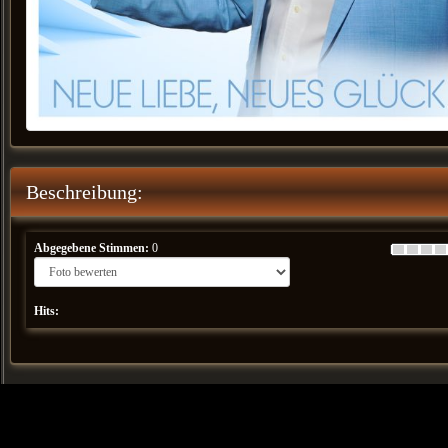
Beschreibung:
Abgegebene Stimmen:
0
Hits: