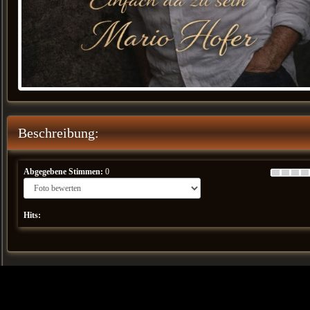
Beschreibung:
Abgegebene Stimmen:
0
Hits: