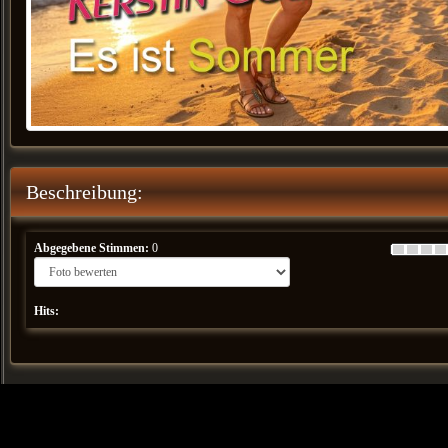
Beschreibung:
Abgegebene Stimmen:
0
Hits: