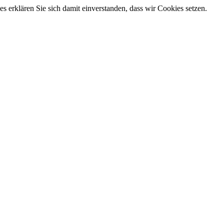
 erklären Sie sich damit einverstanden, dass wir Cookies setzen.