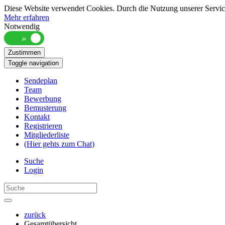
Diese Website verwendet Cookies. Durch die Nutzung unserer Services
Mehr erfahren
Notwendig
Zustimmen
Toggle navigation
Sendeplan
Team
Bewerbung
Bemusterung
Kontakt
Registrieren
Mitgliederliste
(Hier gehts zum Chat)
Suche
Login
zurück
Gesamtübersicht