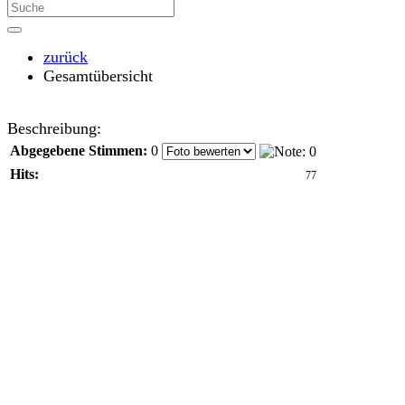
zurück
Gesamtübersicht
Beschreibung:
Abgegebene Stimmen:
0
Hits:
77