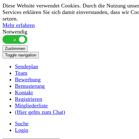
Diese Website verwendet Cookies. Durch die Nutzung unser
Services erklären Sie sich damit einverstanden, dass wir Co
setzen.
Mehr erfahren
Notwendig
Zustimmen
Toggle navigation
Sendeplan
Team
Bewerbung
Bemusterung
Kontakt
Registrieren
Mitgliederliste
(Hier gehts zum Chat)
Suche
Login