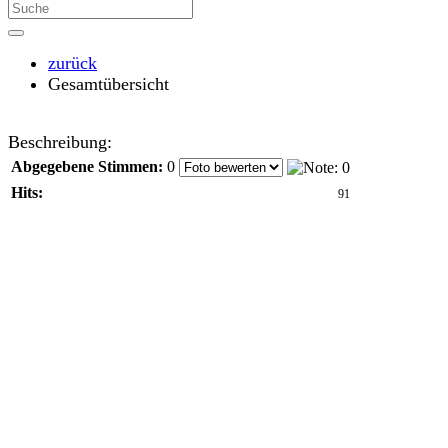
zurück
Gesamtübersicht
Beschreibung:
Abgegebene Stimmen:
0
Hits:
91