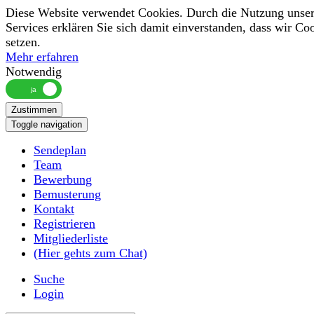
Diese Website verwendet Cookies. Durch die Nutzung unser
Services erklären Sie sich damit einverstanden, dass wir Co
setzen.
Mehr erfahren
Notwendig
Zustimmen
Toggle navigation
Sendeplan
Team
Bewerbung
Bemusterung
Kontakt
Registrieren
Mitgliederliste
(Hier gehts zum Chat)
Suche
Login