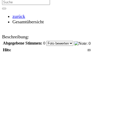
zurück
Gesamtübersicht
Beschreibung:
Abgegebene Stimmen:
0
Hits:
89