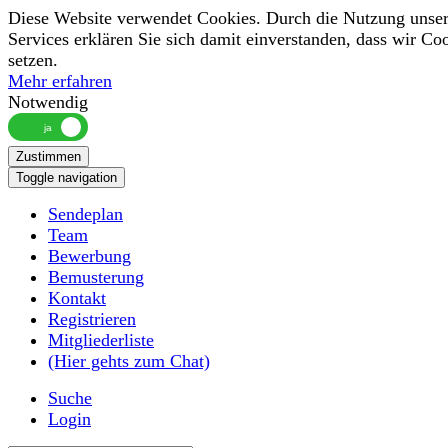
Diese Website verwendet Cookies. Durch die Nutzung unser
Services erklären Sie sich damit einverstanden, dass wir Co
setzen.
Mehr erfahren
Notwendig
Zustimmen
Toggle navigation
Sendeplan
Team
Bewerbung
Bemusterung
Kontakt
Registrieren
Mitgliederliste
(Hier gehts zum Chat)
Suche
Login