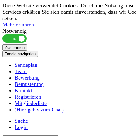
Diese Website verwendet Cookies. Durch die Nutzung unser
Services erklären Sie sich damit einverstanden, dass wir Co
setzen.
Mehr erfahren
Notwendig
Zustimmen
Toggle navigation
Sendeplan
Team
Bewerbung
Bemusterung
Kontakt
Registrieren
Mitgliederliste
(Hier gehts zum Chat)
Suche
Login