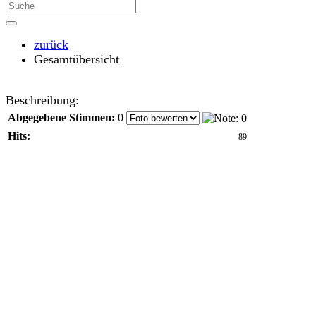
zurück
Gesamtübersicht
Beschreibung:
Abgegebene Stimmen:
0
Hits:
89