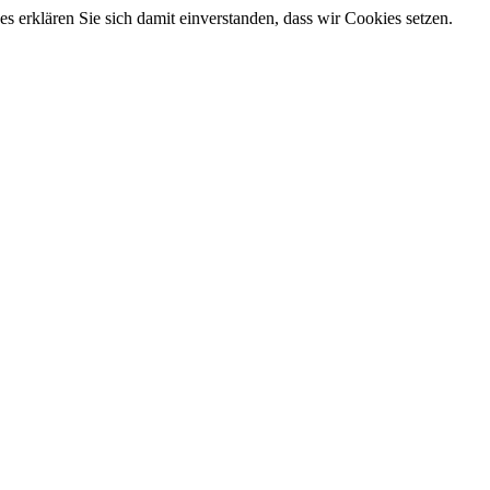
 erklären Sie sich damit einverstanden, dass wir Cookies setzen.