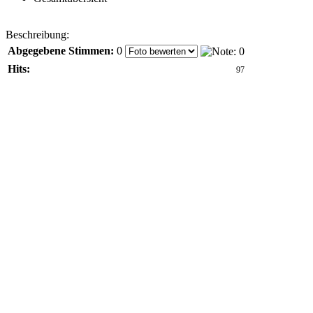
Beschreibung:
Abgegebene Stimmen:
0
Hits:
97