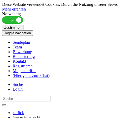
Diese Website verwendet Cookies. Durch die Nutzung unserer Services
Mehr erfahren
Notwendig
Zustimmen
Toggle navigation
Sendeplan
Team
Bewerbung
Bemusterung
Kontakt
Registrieren
Mitgliederliste
(Hier gehts zum Chat)
Suche
Login
zurück
Gesamtübersicht