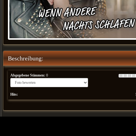
Beschreibung:
Abgegebene Stimmen:
0
Hits: