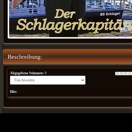
Beschreibung:
Abgegebene Stimmen:
0
Hits: