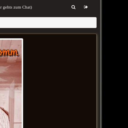
er gehts zum Chat)