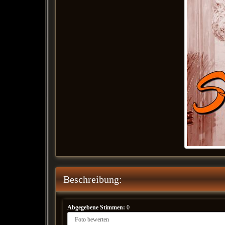
Beschreibung:
Abgegebene Stimmen:
0