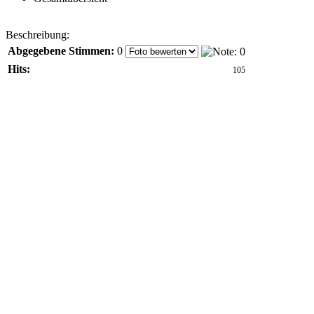
Beschreibung:
Abgegebene Stimmen:
0
Hits:
105