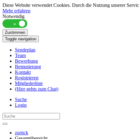
Diese Website verwendet Cookies. Durch die Nutzung unserer Services
Mehr erfahren
Notwendig
Zustimmen
Toggle navigation
Sendeplan
Team
Bewerbung
Bemusterung
Kontakt
Registrieren
Mitgliederliste
(Hier gehts zum Chat)
Suche
Login
zurück
Gesamtübersicht