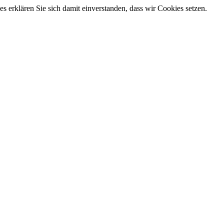
 erklären Sie sich damit einverstanden, dass wir Cookies setzen.