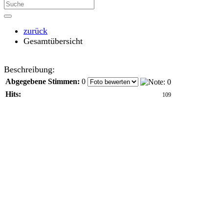
zurück
Gesamtübersicht
Beschreibung:
Abgegebene Stimmen:
0
Hits:
109