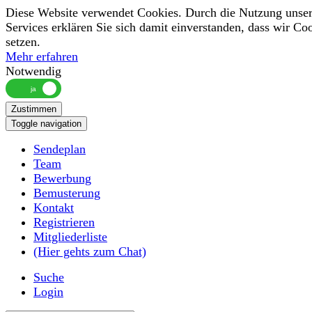
Diese Website verwendet Cookies. Durch die Nutzung unser
Services erklären Sie sich damit einverstanden, dass wir Co
setzen.
Mehr erfahren
Notwendig
Zustimmen
Toggle navigation
Sendeplan
Team
Bewerbung
Bemusterung
Kontakt
Registrieren
Mitgliederliste
(Hier gehts zum Chat)
Suche
Login