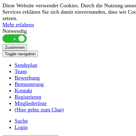
Diese Website verwendet Cookies. Durch die Nutzung unser
Services erklären Sie sich damit einverstanden, dass wir Co
setzen.
Mehr erfahren
Notwendig
Zustimmen
Toggle navigation
Sendeplan
Team
Bewerbung
Bemusterung
Kontakt
Registrieren
Mitgliederliste
(Hier gehts zum Chat)
Suche
Login