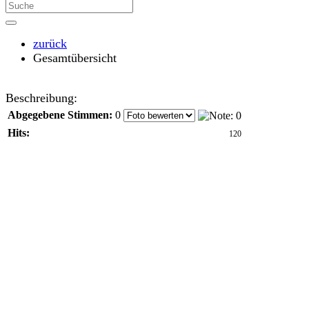
zurück
Gesamtübersicht
Beschreibung:
Abgegebene Stimmen:
0
Hits:
120