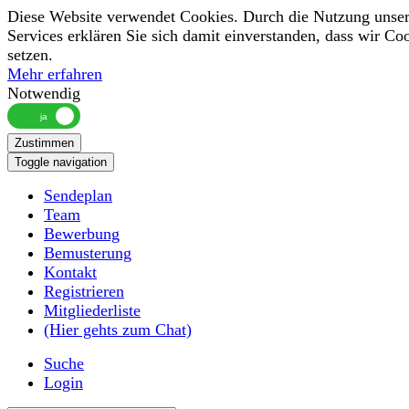
Diese Website verwendet Cookies. Durch die Nutzung unser
Services erklären Sie sich damit einverstanden, dass wir Co
setzen.
Mehr erfahren
Notwendig
Zustimmen
Toggle navigation
Sendeplan
Team
Bewerbung
Bemusterung
Kontakt
Registrieren
Mitgliederliste
(Hier gehts zum Chat)
Suche
Login