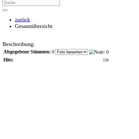
zurück
Gesamtübersicht
Beschreibung:
Abgegebene Stimmen:
0
Hits:
136