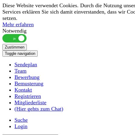
Diese Website verwendet Cookies. Durch die Nutzung unser
Services erklären Sie sich damit einverstanden, dass wir Co
setzen.
Mehr erfahren
Notwendig
Zustimmen
Toggle navigation
Sendeplan
Team
Bewerbung
Bemusterung
Kontakt
Registrieren
Mitgliederliste
(Hier gehts zum Chat)
Suche
Login