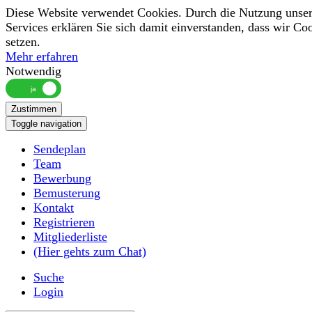
Diese Website verwendet Cookies. Durch die Nutzung unser
Services erklären Sie sich damit einverstanden, dass wir Co
setzen.
Mehr erfahren
Notwendig
Zustimmen
Toggle navigation
Sendeplan
Team
Bewerbung
Bemusterung
Kontakt
Registrieren
Mitgliederliste
(Hier gehts zum Chat)
Suche
Login