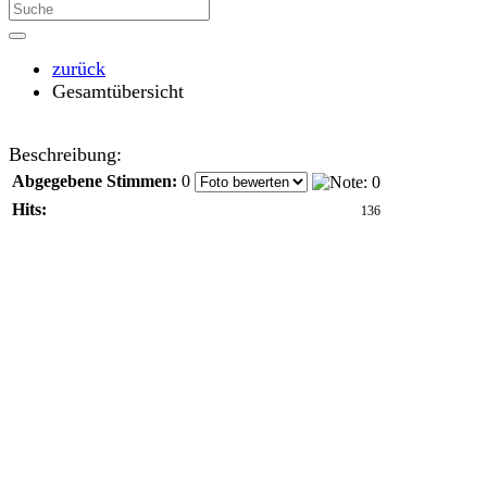
zurück
Gesamtübersicht
Beschreibung:
Abgegebene Stimmen:
0
Hits:
136