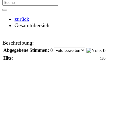
zurück
Gesamtübersicht
Beschreibung:
Abgegebene Stimmen:
0
Hits:
135