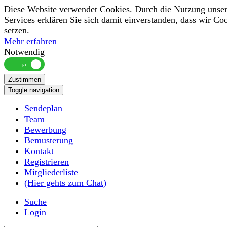
Diese Website verwendet Cookies. Durch die Nutzung unser
Services erklären Sie sich damit einverstanden, dass wir Co
setzen.
Mehr erfahren
Notwendig
Zustimmen
Toggle navigation
Sendeplan
Team
Bewerbung
Bemusterung
Kontakt
Registrieren
Mitgliederliste
(Hier gehts zum Chat)
Suche
Login