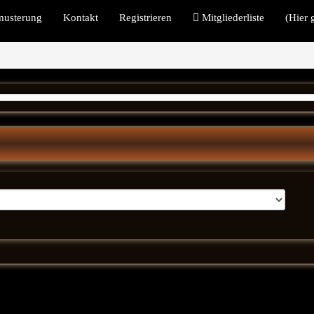
musterung
Kontakt
Registrieren
Mitgliederliste
(Hier 