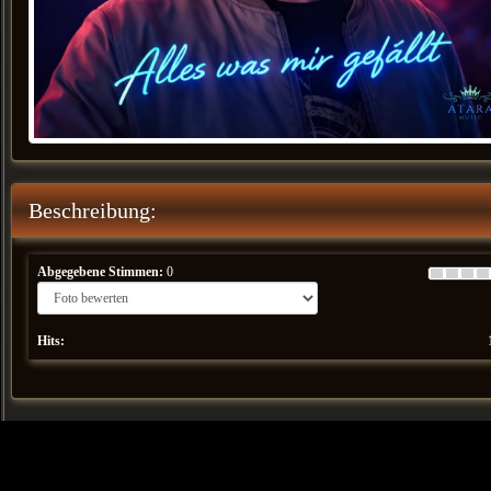
Beschreibung:
Abgegebene Stimmen:
0
Hits: