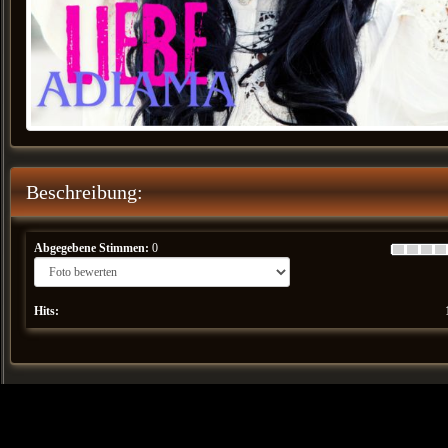
Beschreibung:
Abgegebene Stimmen:
0
Hits: