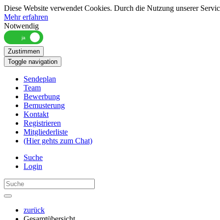
Diese Website verwendet Cookies. Durch die Nutzung unserer Services
Mehr erfahren
Notwendig
Zustimmen
Toggle navigation
Sendeplan
Team
Bewerbung
Bemusterung
Kontakt
Registrieren
Mitgliederliste
(Hier gehts zum Chat)
Suche
Login
zurück
Gesamtübersicht