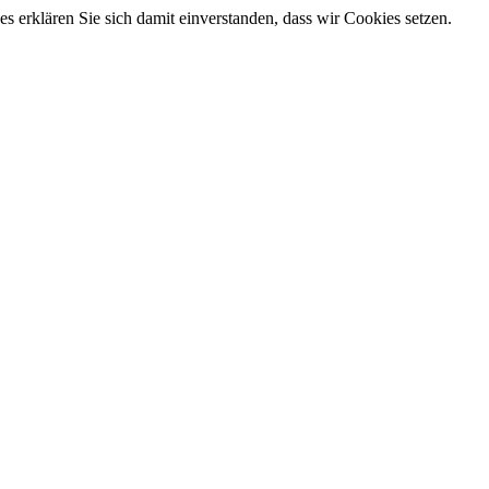
 erklären Sie sich damit einverstanden, dass wir Cookies setzen.