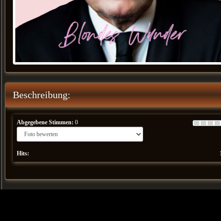
Beschreibung:
Abgegebene Stimmen:
0
Hits: