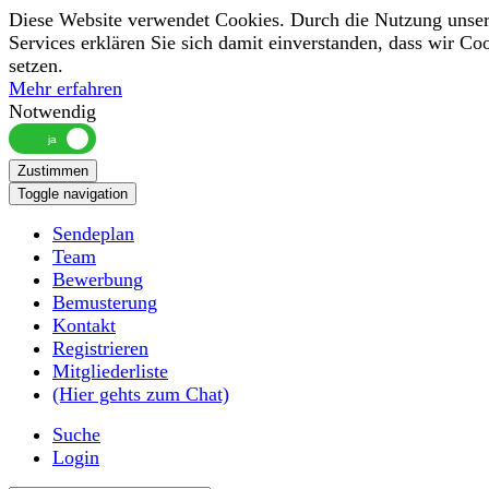
Diese Website verwendet Cookies. Durch die Nutzung unser
Services erklären Sie sich damit einverstanden, dass wir Co
setzen.
Mehr erfahren
Notwendig
Zustimmen
Toggle navigation
Sendeplan
Team
Bewerbung
Bemusterung
Kontakt
Registrieren
Mitgliederliste
(Hier gehts zum Chat)
Suche
Login